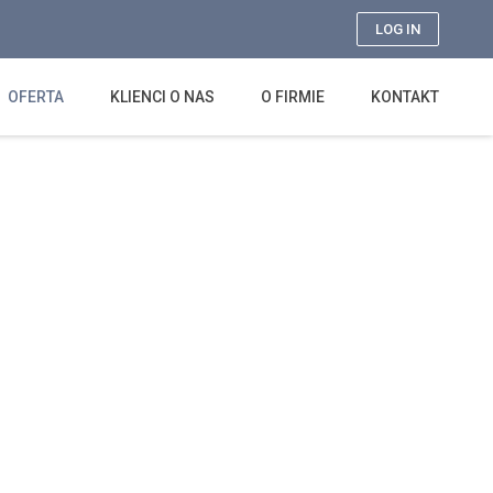
LOG IN
OFERTA
KLIENCI O NAS
O FIRMIE
KONTAKT