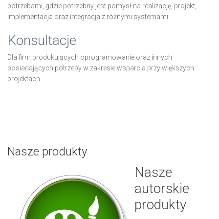
potrzebami, gdzie potrzebny jest pomysł na realizację, projekt,
implementacja oraz integracja z różnymi systemami.
Konsultacje
Dla firm produkujących oprogramowanie oraz innych
posiadających potrzeby w zakresie wsparcia przy większych
projektach.
Nasze produkty
Nasze
autorskie
produkty